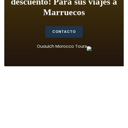
descuento! Para sus viajes a
Marruecos
CONTACTO