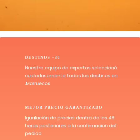
30+ DESTINOS
Nuestro equipo de expertos seleccionó
cuidadosamente todos los destinos en
Marruecos.
MEJOR PRECIO GARANTIZADO
Igualación de precios dentro de las 48
horas posteriores a la confirmación del
pedido