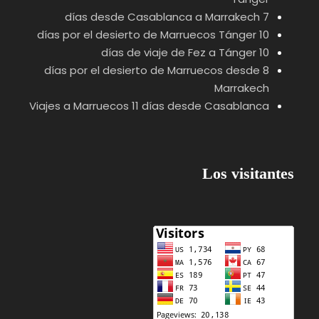
7 días desde Casablanca a Marrakech
10 días por el desierto de Marruecos Tánger
10 días de viaje de Fez a Tánger
8 días por el desierto de Marruecos desde
Marrakech
Viajes a Marruecos 11 días desde Casablanca
Los visitantes