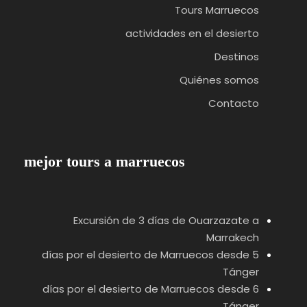
Tours Marruecos
actividades en el desierto
Destinos
Quiénes somos
Contacto
mejor tours a marruecos
Excursión de 3 días de Ouarzazate a
Marrakech
5 días por el desierto de Marruecos desde
Tánger
6 días por el desierto de Marruecos desde
Tánger