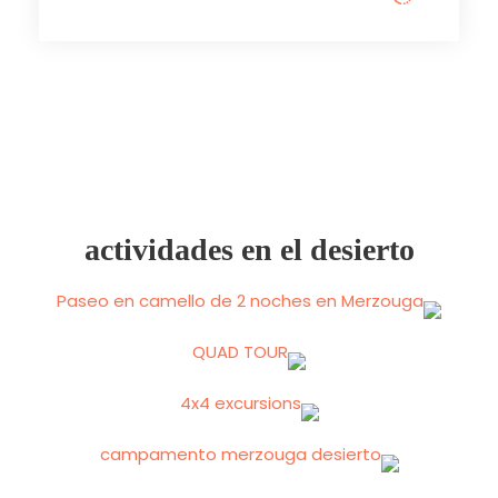
actividades en el desierto