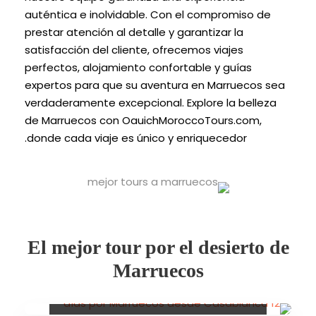
auténtica e inolvidable. Con el compromiso de
prestar atención al detalle y garantizar la
satisfacción del cliente, ofrecemos viajes
perfectos, alojamiento confortable y guías
expertos para que su aventura en Marruecos sea
verdaderamente excepcional. Explore la belleza
de Marruecos con OauichMoroccoTours.com,
donde cada viaje es único y enriquecedor.
El mejor tour por el desierto de
Marruecos