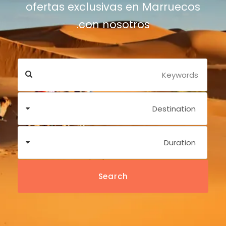
ofertas exclusivas en Marruecos
con nosotros.