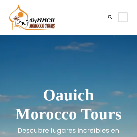
Oauich
Morocco Tours
Descubre lugares increíbles en