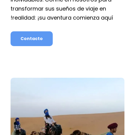
transformar sus sueños de viaje en
realidad: ¡su aventura comienza aquí!
Contacto