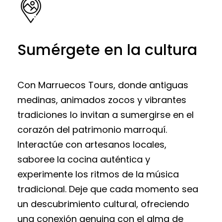
Sumérgete en la cultura
Con Marruecos Tours, donde antiguas
medinas, animados zocos y vibrantes
tradiciones lo invitan a sumergirse en el
corazón del patrimonio marroquí.
Interactúe con artesanos locales,
saboree la cocina auténtica y
experimente los ritmos de la música
tradicional. Deje que cada momento sea
un descubrimiento cultural, ofreciendo
una conexión genuina con el alma de