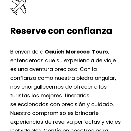
Reserve con confianza
Bienvenido a
Oauich Morocco Tours
,
entendemos que su experiencia de viaje
es una aventura preciosa. Con la
confianza como nuestra piedra angular,
nos enorgullecemos de ofrecer a los
turistas los mejores itinerarios
seleccionados con precisión y cuidado.
Nuestro compromiso es brindarle
experiencias de reserva perfectas y viajes
inolvidables. Confíe en nosotros para