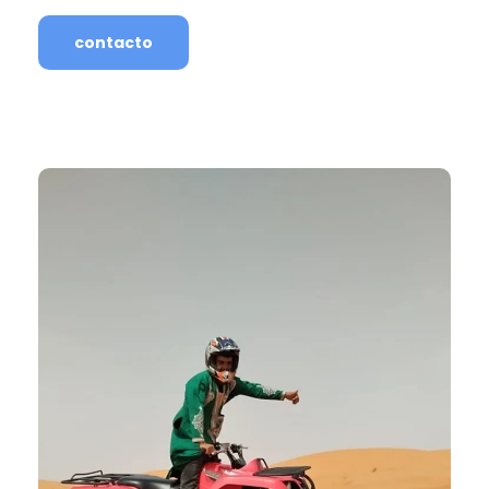
contacto