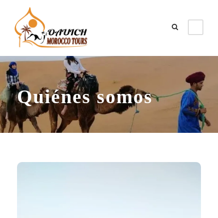
Quiénes somos