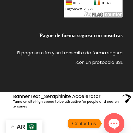
Pague de forma segura con nosotras
El pago se cifra y se transmite de forma segura
con un protocolo SSL.
BannerText_Seraphinite Accelerator
Turns on site high speed to be attractive for people and search
engines.
Contact us
AR