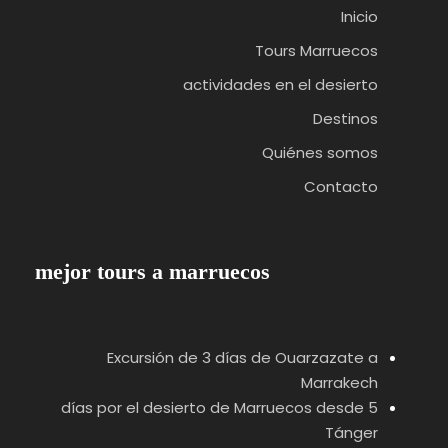
Inicio
Tours Marruecos
actividades en el desierto
Destinos
Quiénes somos
Contacto
mejor tours a marruecos
Excursión de 3 días de Ouarzazate a
Marrakech
5 días por el desierto de Marruecos desde
Tánger