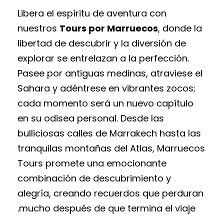
Libera el espíritu de aventura con
nuestros
Tours por Marruecos
, donde la
libertad de descubrir y la diversión de
explorar se entrelazan a la perfección.
Pasee por antiguas medinas, atraviese el
Sahara y adéntrese en vibrantes zocos;
cada momento será un nuevo capítulo
en su odisea personal. Desde las
bulliciosas calles de Marrakech hasta las
tranquilas montañas del Atlas, Marruecos
Tours promete una emocionante
combinación de descubrimiento y
alegría, creando recuerdos que perduran
mucho después de que termina el viaje.