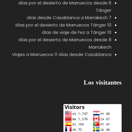
6 días por el desierto de Marruecos desde
Tánger
7 días desde Casablanca a Marrakech
10 días por el desierto de Marruecos Tánger
10 días de viaje de Fez a Tánger
8 días por el desierto de Marruecos desde
Marrakech
Viajes a Marruecos 11 días desde Casablanca
Los visitantes