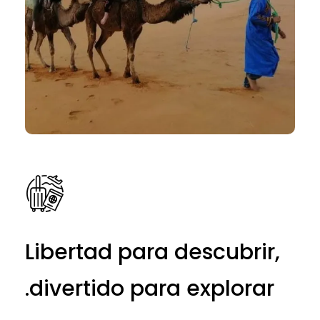
Libertad para descubrir,
divertido para explorar.