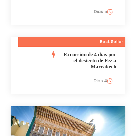
5 Dias
Best Seller
Excursión de 4 días por
el desierto de Fez a
Marrakech
4 Dias