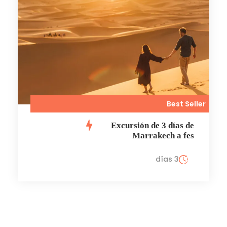
Best Seller
Excursión de 3 días de
Marrakech a fes
3 días