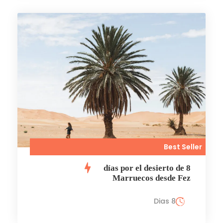
Best Seller
8 días por el desierto de
Marruecos desde Fez
8 Dias