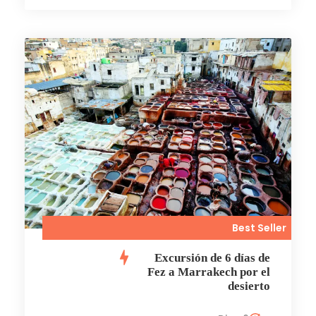
Best Seller
Excursión de 6 días de
Fez a Marrakech por el
desierto