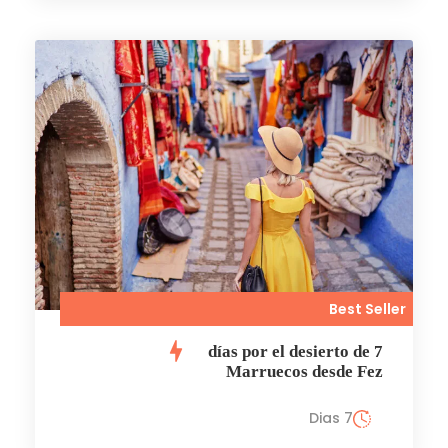
Best Seller
7 días por el desierto de
Marruecos desde Fez
7 Dias