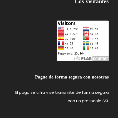
Los visitantes
Pague de forma segura con nosotras
El pago se cifra y se transmite de forma segura
con un protocolo SSL.