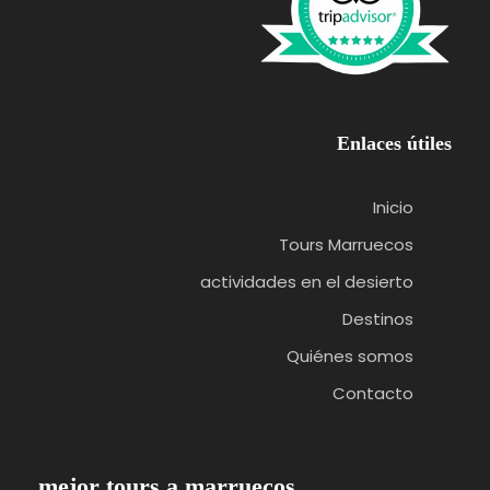
Enlaces útiles
Inicio
Tours Marruecos
actividades en el desierto
Destinos
Quiénes somos
Contacto
mejor tours a marruecos