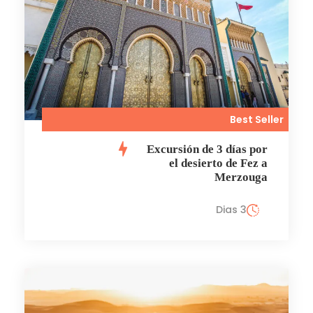
Best Seller
Excursión de 3 días por
el desierto de Fez a
Merzouga
3 Dias