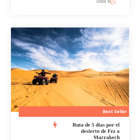
6 Dias
Best Seller
Ruta de 5 días por el
desierto de Fez a
Marrakech