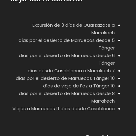
Excursión de 3 días de Ouarzazate a
Marrakech
5 días por el desierto de Marruecos desde
Tánger
6 días por el desierto de Marruecos desde
Tánger
7 días desde Casablanca a Marrakech
10 días por el desierto de Marruecos Tánger
10 días de viaje de Fez a Tánger
8 días por el desierto de Marruecos desde
Marrakech
Viajes a Marruecos 11 días desde Casablanca