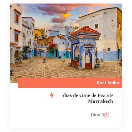
Best Seller
9 días de viaje de Fez a
Marrakech
9 Dias