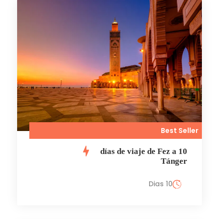
Best Seller
10 días de viaje de Fez a
Tánger
10 Dias