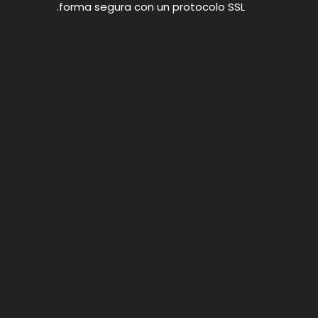
forma segura con un protocolo SSL.