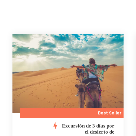
Best Seller
Excursión de 3 días por
el desierto de