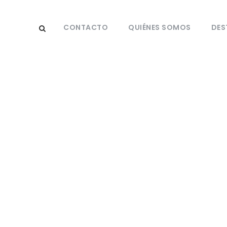
CONTACTO
QUIÉNES SOMOS
DES
Viaje