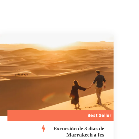
Best Seller
Excursión de 3 días de
Marrakech a fes